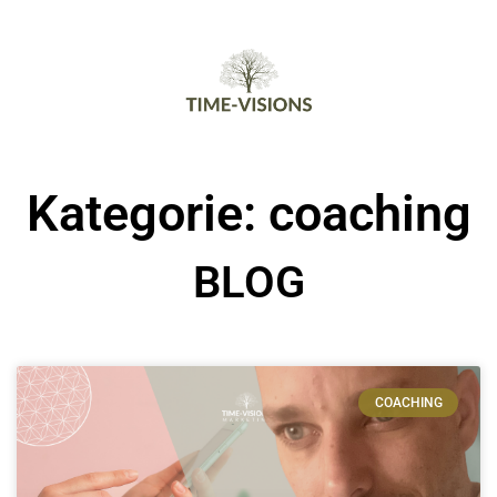
Kategorie: coaching
BLOG
COACHING