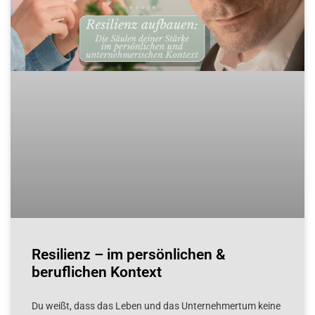
Resilienz – im persönlichen &
beruflichen Kontext
Du weißt, dass das Leben und das Unternehmertum keine