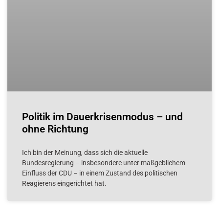
Politik im Dauerkrisenmodus – und
ohne Richtung
Ich bin der Meinung, dass sich die aktuelle
Bundesregierung – insbesondere unter maßgeblichem
Einfluss der CDU – in einem Zustand des politischen
Reagierens eingerichtet hat.