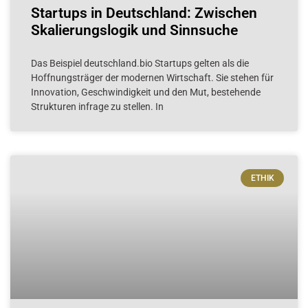
Startups in Deutschland: Zwischen
Skalierungslogik und Sinnsuche
Das Beispiel deutschland.bio Startups gelten als die
Hoffnungsträger der modernen Wirtschaft. Sie stehen für
Innovation, Geschwindigkeit und den Mut, bestehende
Strukturen infrage zu stellen. In
ETHIK