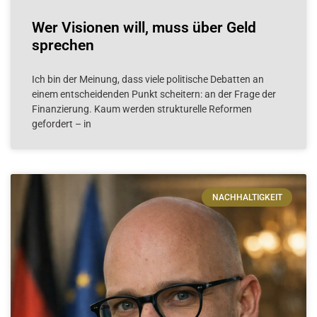
Wer Visionen will, muss über Geld
sprechen
Ich bin der Meinung, dass viele politische Debatten an
einem entscheidenden Punkt scheitern: an der Frage der
Finanzierung. Kaum werden strukturelle Reformen
gefordert – in
NACHHALTIGKEIT