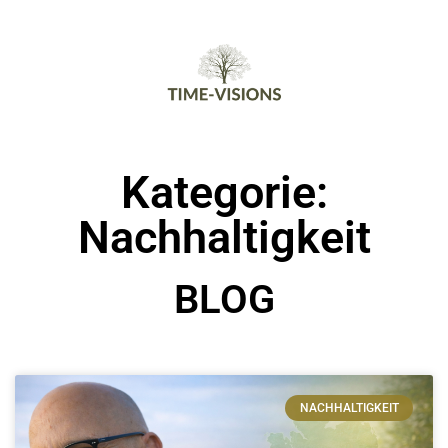
Kategorie:
Nachhaltigkeit
BLOG
NACHHALTIGKEIT