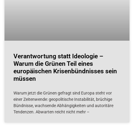
Verantwortung statt Ideologie –
Warum die Grünen Teil eines
europäischen Krisenbündnisses sein
müssen
Warum jetzt die Grünen gefragt sind Europa steht vor
einer Zeitenwende: geopolitische Instabilität, brüchige
Bündnisse, wachsende Abhängigkeiten und autoritäre
Tendenzen. Abwarten reicht nicht mehr –