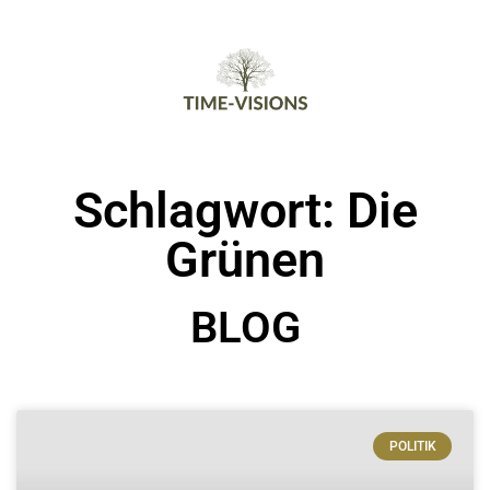
Schlagwort: Die
Grünen
BLOG
POLITIK