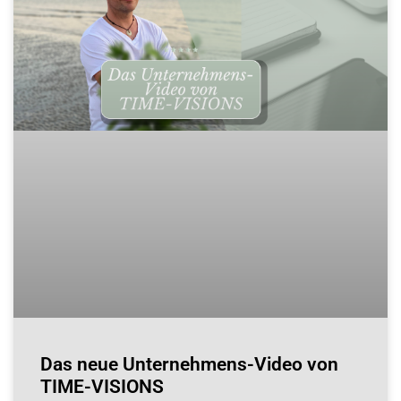
Das neue Unternehmens-Video von
TIME-VISIONS