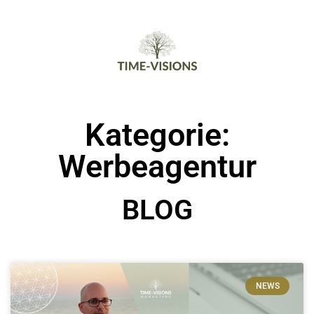
Kategorie:
Werbeagentur
BLOG
NEWS