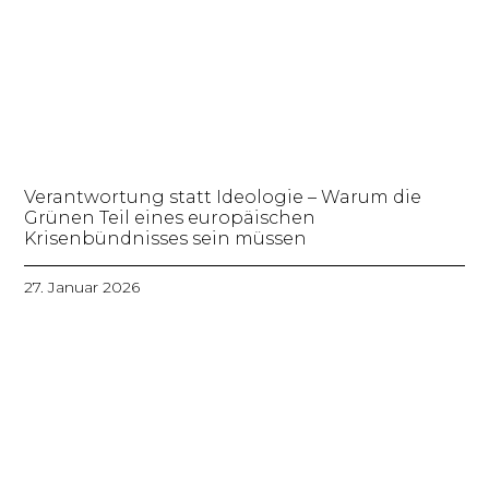
Verantwortung statt Ideologie – Warum die
Grünen Teil eines europäischen
Krisenbündnisses sein müssen
27. Januar 2026