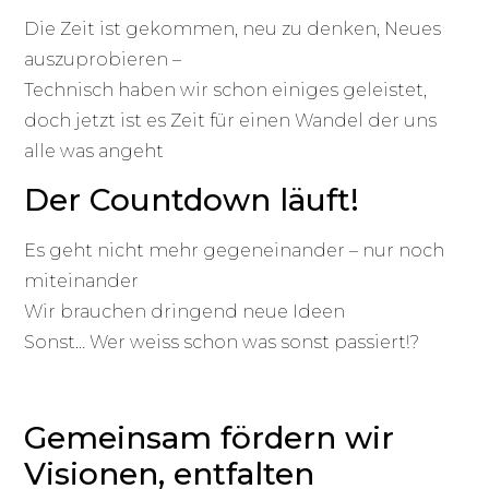
Die Zeit ist gekommen, neu zu denken, Neues
auszuprobieren –
Technisch haben wir schon einiges geleistet,
doch jetzt ist es Zeit für einen Wandel der uns
alle was angeht
Der Countdown läuft!
Es geht nicht mehr gegeneinander – nur noch
miteinander
Wir brauchen dringend neue Ideen
Sonst… Wer weiss schon was sonst passiert!?
Gemeinsam fördern wir
Visionen, entfalten