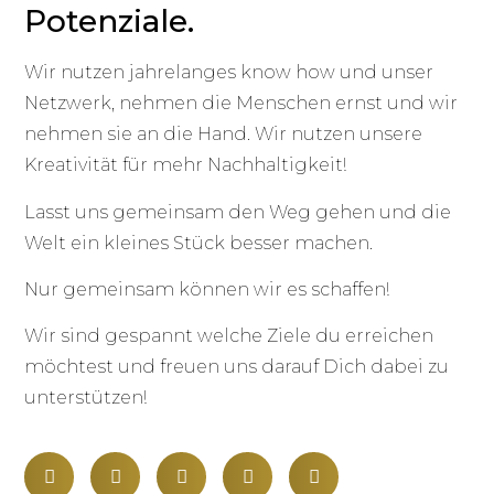
Potenziale.
Wir nutzen jahrelanges know how und unser
Netzwerk, nehmen die Menschen ernst und wir
nehmen sie an die Hand. Wir nutzen unsere
Kreativität für mehr Nachhaltigkeit!
Lasst uns gemeinsam den Weg gehen und die
Welt ein kleines Stück besser machen.
Nur gemeinsam können wir es schaffen!
Wir sind gespannt welche Ziele du erreichen
möchtest und freuen uns darauf Dich dabei zu
unterstützen!