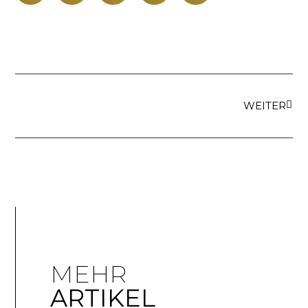
WEITER
MEHR
ARTIKEL