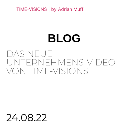
BLOG
DAS NEUE
UNTERNEHMENS-VIDEO
VON TIME-VISIONS
24.08.22