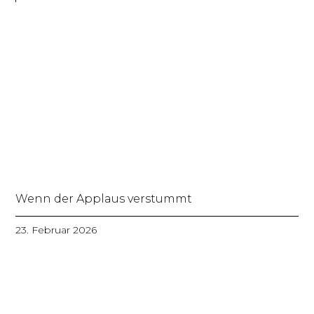
Wenn der Applaus verstummt
23. Februar 2026